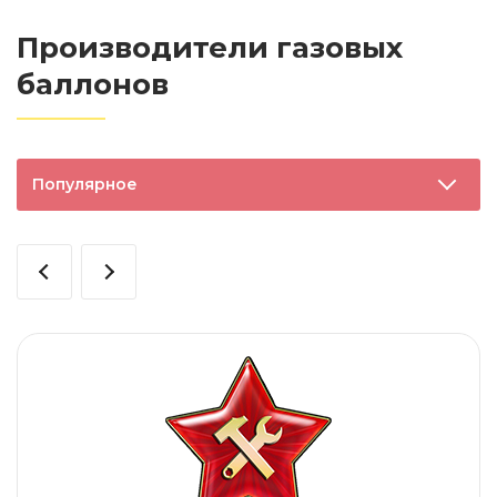
Производители газовых
баллонов
Популярное