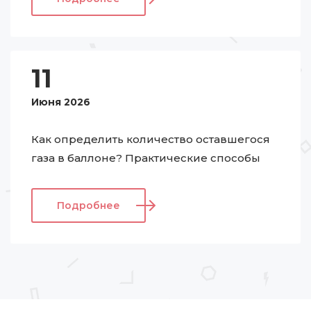
11
Июня 2026
Как определить количество оставшегося
газа в баллоне? Практические способы
Подробнее