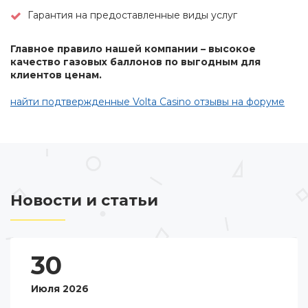
Гарантия на предоставленные виды услуг
Главное правило нашей компании – высокое
качество газовых баллонов по выгодным для
клиентов ценам.
найти подтвержденные Volta Casino отзывы на форуме
Новости и статьи
30
Июля 2026