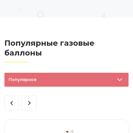
Популярные газовые
баллоны
Популярное