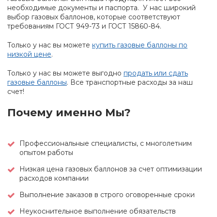
необходимые документы и паспорта. У нас широкий
выбор газовых баллонов, которые соответствуют
требованиям ГОСТ 949-73 и ГОСТ 15860-84.
Только у нас вы можете
купить газовые баллоны по
низкой цене
.
Только у нас вы можете выгодно
продать или сдать
газовые баллоны
. Все транспортные расходы за наш
счет!
Почему именно Мы?
Профессиональные специалисты, с многолетним
опытом работы
Низкая цена газовых баллонов за счет оптимизации
расходов компании
Выполнение заказов в строго оговоренные сроки
Неукоснительное выполнение обязательств