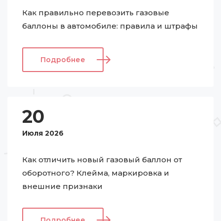
Как правильно перевозить газовые
баллоны в автомобиле: правила и штрафы
Подробнее
20
Июля 2026
Как отличить новый газовый баллон от
оборотного? Клейма, маркировка и
внешние признаки
Подробнее