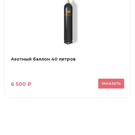
Азотный баллон 40 литров
6 500 ₽
ЗАКАЗАТЬ