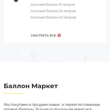
Азотный баллон 10 литров
Азотный баллон 20 литров
Азотный баллон 40 литров
СМОТРЕТЬ ВСЕ
Баллон Маркет
Мы покупаем и продаем новые и переаттестованные
газовые баллоны. Вся наша продукция имеет все