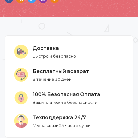
Доставка
Быстро и безопасно
Бесплатный возврат
В течение 30 дней
100% Безопасная Оплата
Ваши платежи в безопасности
Техподдержка 24/7
Мы на связи 24 часа в сутки