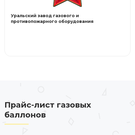
Уральский завод газового и
противопожарного оборудования
Прайс-лист газовых
баллонов