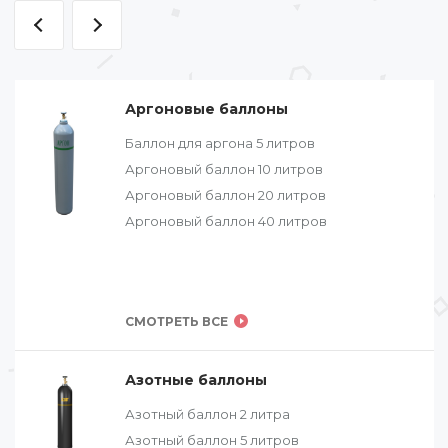
Аргоновые баллоны
Баллон для аргона 5 литров
Аргоновый баллон 10 литров
Аргоновый баллон 20 литров
Аргоновый баллон 40 литров
СМОТРЕТЬ ВСЕ
Азотные баллоны
Азотный баллон 2 литра
Азотный баллон 5 литров